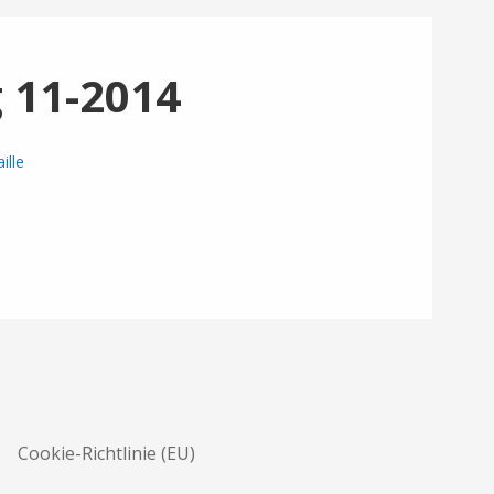
 11-2014
ille
Cookie-Richtlinie (EU)