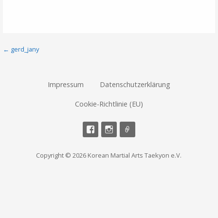
Beitragsnavigation
← gerd_jany
Impressum
Datenschutzerklärung
Cookie-Richtlinie (EU)
Copyright © 2026 Korean Martial Arts Taekyon e.V.