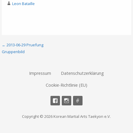
Leon Bataille
Beitragsnavigation
← 2013-06-29 Pruefung
Gruppenbild
Impressum
Datenschutzerklärung
Cookie-Richtlinie (EU)
Copyright © 2026 Korean Martial Arts Taekyon e.V.