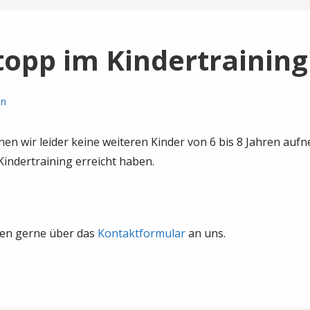
opp im Kindertraining
on
en wir leider keine weiteren Kinder von 6 bis 8 Jahren auf
ndertraining erreicht haben.
gen gerne über das
Kontaktformular
an uns.