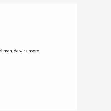
nehmen, da wir unsere